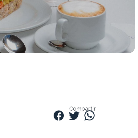
Compartir