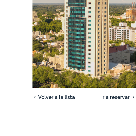
Volver a la lista
Ir a reservar