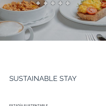
SUSTAINABLE STAY
ESTADÍA SUSTENTABLE