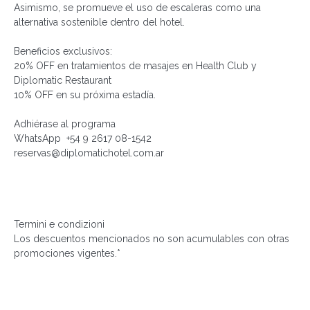
Asimismo, se promueve el uso de escaleras como una
alternativa sostenible dentro del hotel.
Beneficios exclusivos:
20% OFF
en tratamientos de masajes en Health Club y
Diplomatic Restaurant
10% OFF
en su próxima estadía.
Adhiérase al programa
WhatsApp +54 9 2617 08-1542
reservas@diplomatichotel.com.ar
Termini e condizioni
Los descuentos mencionados no son acumulables con otras
promociones vigentes.*