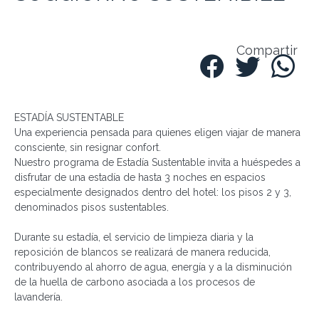
Compartir
ESTADÍA SUSTENTABLE
Una experiencia pensada para quienes eligen viajar de manera
consciente, sin resignar confort.
Nuestro programa de
Estadía Sustentable
invita a huéspedes a
disfrutar de una estadía de hasta 3 noches en espacios
especialmente designados dentro del hotel: los pisos 2 y 3,
denominado
s pisos sustentables.
Durante su estadía, el servicio de limpieza diaria y la
reposición de blancos se realizará de manera reducida,
contribuyendo al ahorro de agua, energía y a la disminución
de la huella de carbono asociada a los procesos de
lavandería.