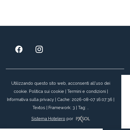
Utilizzando questo sito web, acconsenti all'uso dei
cookie.
Politica sui cookie
|
Termini e condizioni
|
Informativa sulla privacy
|
Cache: 2026-08-07 16:07:36 |
Textos
|
Framework: 3 |
Tag:
..
Sistema Hotelero
por