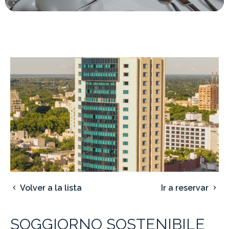
Volver a la lista
Ir a reservar
SOGGIORNO SOSTENIBILE