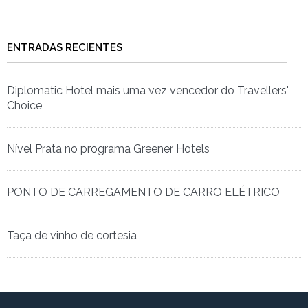
ENTRADAS RECIENTES
Diplomatic Hotel mais uma vez vencedor do Travellers'
Choice
Nível Prata no programa Greener Hotels
PONTO DE CARREGAMENTO DE CARRO ELÉTRICO
Taça de vinho de cortesia