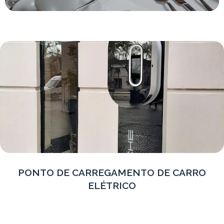
PONTO DE CARREGAMENTO DE CARRO
ELÉTRICO