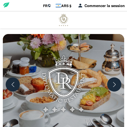
Commencer la session
FR
ARS $