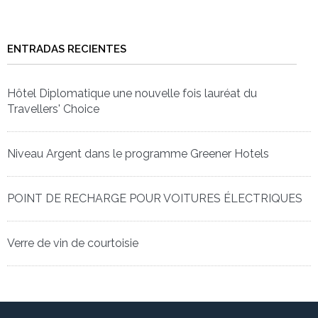
ENTRADAS RECIENTES
Hôtel Diplomatique une nouvelle fois lauréat du
Travellers' Choice
Niveau Argent dans le programme Greener Hotels
POINT DE RECHARGE POUR VOITURES ÉLECTRIQUES
Verre de vin de courtoisie