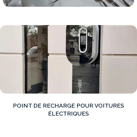
POINT DE RECHARGE POUR VOITURES
ÉLECTRIQUES