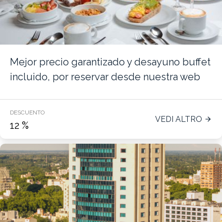
Mejor precio garantizado y desayuno buffet
incluido, por reservar desde nuestra web
DESCUENTO
VEDI ALTRO
12
%