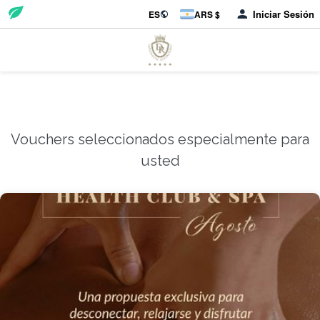
Iniciar Sesión
ES
ARS $
Vouchers seleccionados especialmente para
usted