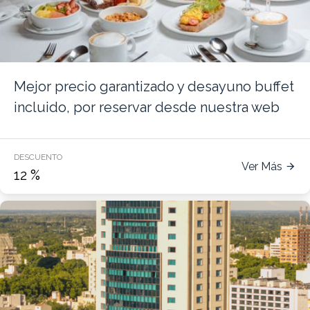
Mejor precio garantizado y desayuno buffet
incluido, por reservar desde nuestra web
DESCUENTO
Ver Más
12
%