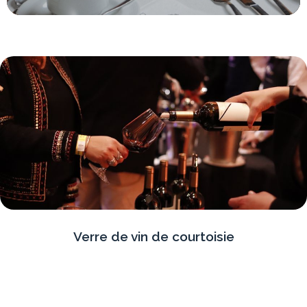
Verre de vin de courtoisie