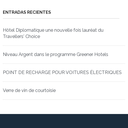
ENTRADAS RECIENTES
Hôtel Diplomatique une nouvelle fois lauréat du
Travellers' Choice
Niveau Argent dans le programme Greener Hotels
POINT DE RECHARGE POUR VOITURES ÉLECTRIQUES
Verre de vin de courtoisie