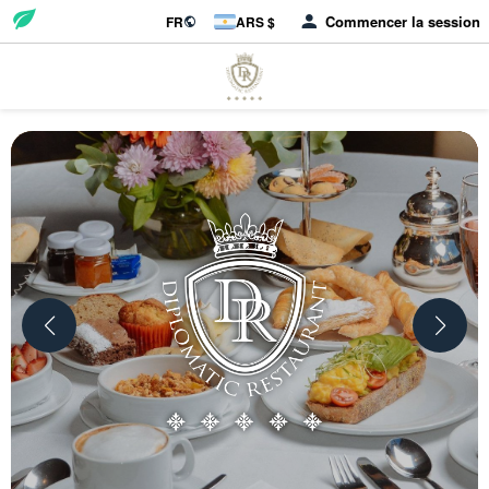
Commencer la session
FR
ARS $