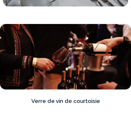
Verre de vin de courtoisie