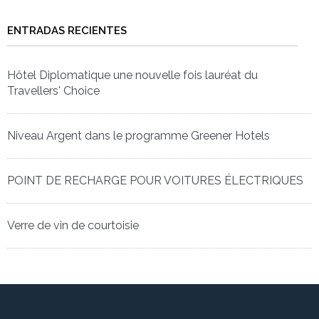
ENTRADAS RECIENTES
Hôtel Diplomatique une nouvelle fois lauréat du
Travellers' Choice
Niveau Argent dans le programme Greener Hotels
POINT DE RECHARGE POUR VOITURES ÉLECTRIQUES
Verre de vin de courtoisie