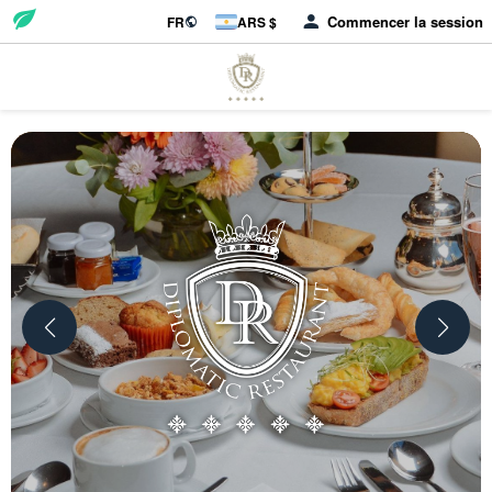
Commencer la session
FR
ARS $