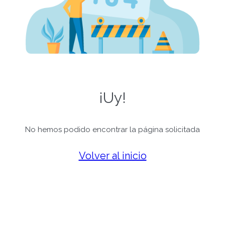
¡Uy!
No hemos podido encontrar la página solicitada
Volver al inicio