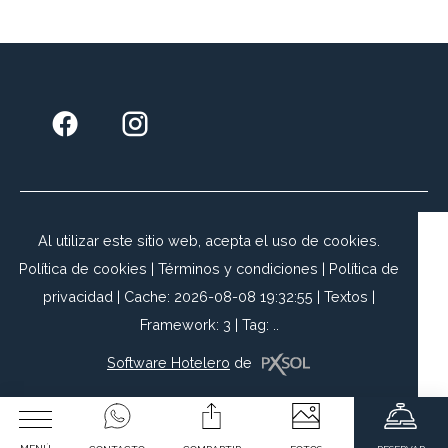
Al utilizar este sitio web, acepta el uso de cookies.
Política de cookies
|
Términos y condiciones
|
Política de
privacidad
|
Cache: 2026-08-08 19:32:55 |
Textos
|
Framework: 3 |
Tag:
..
Software Hotelero
de